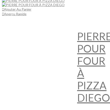
Ajouter Au Panier
Aperçu Rapide
PIERR
POUR
FOUR
À
PIZZA
DIEGO