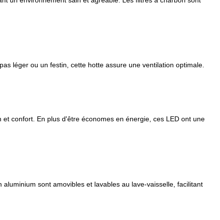
pas léger ou un festin, cette hotte assure une ventilation optimale.
ion et confort. En plus d'être économes en énergie, ces LED ont une
 aluminium sont amovibles et lavables au lave-vaisselle, facilitant