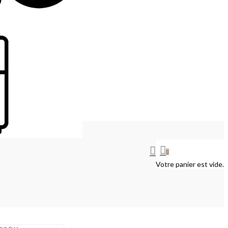
0
Votre panier est vide.