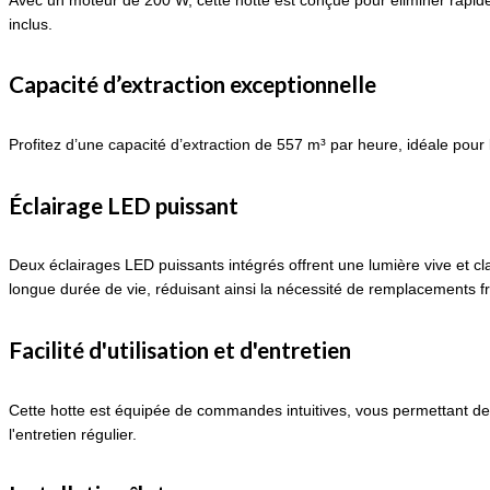
inclus.
Capacité d’extraction exceptionnelle
Profitez d’une capacité d’extraction de 557 m³ par heure, idéale pour l
Éclairage LED puissant
Deux éclairages LED puissants intégrés offrent une lumière vive et cl
longue durée de vie, réduisant ainsi la nécessité de remplacements f
Facilité d'utilisation et d'entretien
Cette hotte est équipée de commandes intuitives, vous permettant de rég
l'entretien régulier.