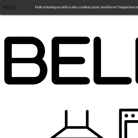
MENU
Notre boutique utilise des cookies pour améliorer l'expérience