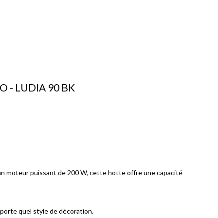
O - LUDIA 90 BK
d'un moteur puissant de 200 W, cette hotte offre une capacité
porte quel style de décoration.