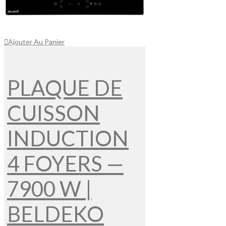
Ajouter Au Panier
PLAQUE DE
CUISSON
INDUCTION
4 FOYERS —
7900 W |
BELDEKO