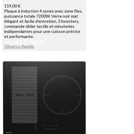
159,00 €
Plaque à induction 4 zones avec zone flex,
puissance totale 7200W. Verre noir mat
élégant et facile d’entretien, 3 boosters,
commande slider tactile et minuteries
indépendantes pour une cuisson précise
et performante.
Ajouter Au Panier
Aperçu Rapide