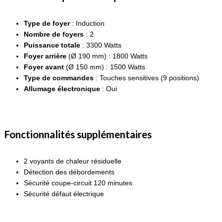
Type de foyer
: Induction
Nombre de foyers
: 2
Puissance totale
: 3300 Watts
Foyer arrière
(Ø 190 mm) : 1800 Watts
Foyer avant
(Ø 150 mm) : 1500 Watts
Type de commandes
: Touches sensitives (9 positions)
Allumage électronique
: Oui
Fonctionnalités supplémentaires
2 voyants de chaleur résiduelle
Détection des débordements
Sécurité coupe-circuit 120 minutes
Sécurité défaut électrique