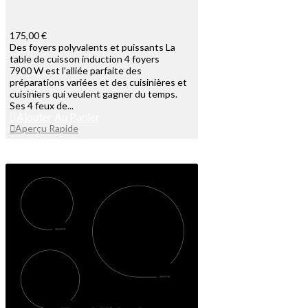
175,00 €
Des foyers polyvalents et puissants La
table de cuisson induction 4 foyers
7900 W est l’alliée parfaite des
préparations variées et des cuisinières et
cuisiniers qui veulent gagner du temps.
Ses 4 feux de...
Ajouter Au Panier
Aperçu Rapide