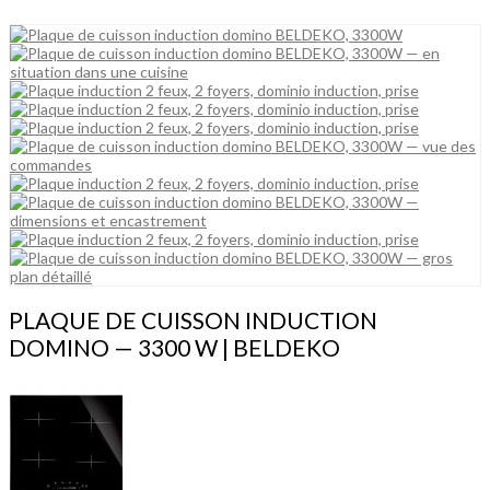
PLAQUE DE CUISSON INDUCTION
DOMINO — 3300 W | BELDEKO