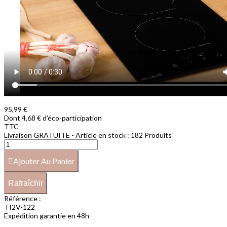
95,99 €
Dont 4,68 € d'éco-participation
TTC
Livraison GRATUITE - Article en stock :
182 Produits
Ajouter Au Panier
Référence :
TI2V-122
Expédition garantie en 48h