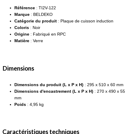
Référence
: TI2V-122
Marque
: BELDEKO
Catégorie du produit
: Plaque de cuisson induction
Coloris
: Noir
Origine
: Fabriqué en RPC
Matière
: Verre
Dimensions
Dimensions du produit (L x P x H)
: 295 x 510 x 60 mm
Dimensions d'encastrement (L x P x H)
: 270 x 490 x 55
mm
Poids
: 4,95 kg
Caractéristiques techniques