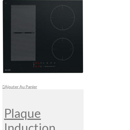
Ajouter Au Panier
Plaque
Induction