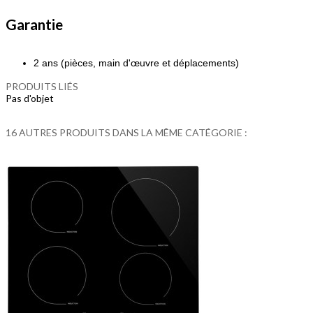
Garantie
2 ans (pièces, main d'œuvre et déplacements)
PRODUITS LIÉS
Pas d'objet
16 AUTRES PRODUITS DANS LA MÊME CATÉGORIE :