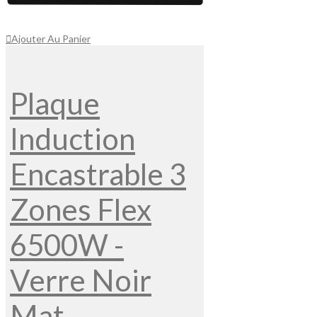
Ajouter Au Panier
Plaque
Induction
Encastrable 3
Zones Flex
6500W -
Verre Noir
Mat