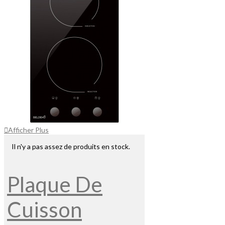
Afficher Plus
Il n'y a pas assez de produits en stock.
Plaque De
Cuisson