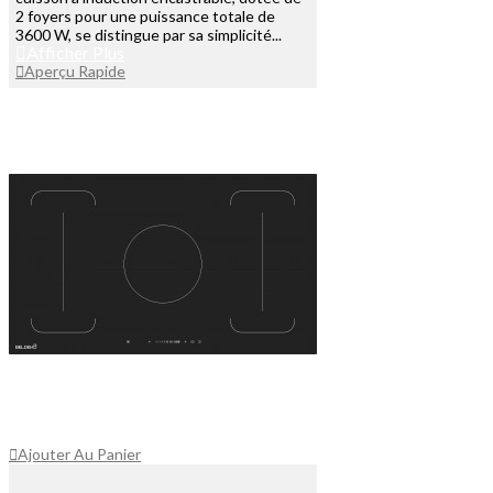
2 foyers pour une puissance totale de
3600 W, se distingue par sa simplicité...
Afficher Plus
Aperçu Rapide
Ajouter Au Panier