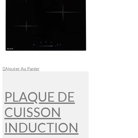
Ajouter Au Panier
PLAQUE DE
CUISSON
INDUCTION