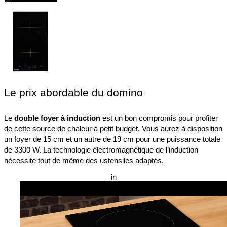
Le prix abordable du domino
Le 
double foyer à induction
 est un bon compromis pour profiter 
de cette source de chaleur à petit budget. Vous aurez à disposition 
un foyer de 15 cm et un autre de 19 cm pour une puissance totale 
de 3300 W. La technologie électromagnétique de l’induction 
nécessite tout de même des ustensiles adaptés.
in