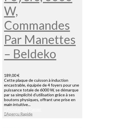
W,
Commandes
Par Manettes
– Beldeko
189,00 €
Cette plaque de cuisson à induction
encastrable, équipée de 4 foyers pour une
puissance totale de 6000 W, se démarque
par sa simplicité d’utilisation grâce à ses
boutons physiques, offrant une prise en
main intuitive...
Ajouter Au Panier
Aperçu Rapide