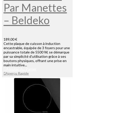
Par Manettes
– Beldeko
189,00 €
Cette plaque de cuisson à induction
encastrable, équipée de 3 foyers pour une
puissance totale de 5500 W, se démarque
par sa simplicité d’utilisation grâce à ses
boutons physiques, offrant une prise en
main intuitive...
Ajouter Au Panier
Aperçu Rapide