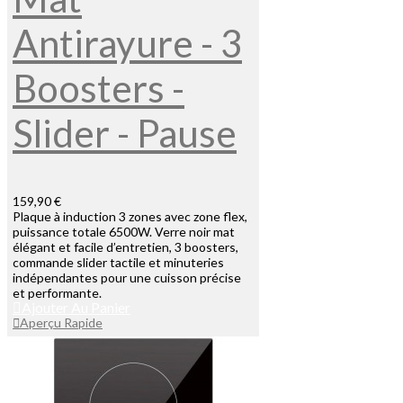
Antirayure - 3
Boosters -
Slider - Pause
159,90 €
Plaque à induction 3 zones avec zone flex,
puissance totale 6500W. Verre noir mat
élégant et facile d’entretien, 3 boosters,
commande slider tactile et minuteries
indépendantes pour une cuisson précise
et performante.
Ajouter Au Panier
Aperçu Rapide