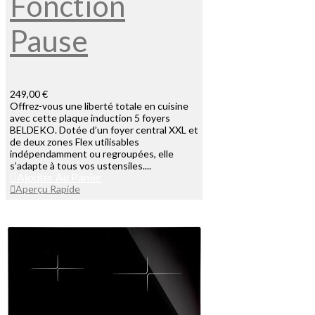
Fonction
Pause
249,00 €
Offrez-vous une liberté totale en cuisine
avec cette plaque induction 5 foyers
BELDEKO. Dotée d’un foyer central XXL et
de deux zones Flex utilisables
indépendamment ou regroupées, elle
s’adapte à tous vos ustensiles....
Ajouter Au Panier
Aperçu Rapide