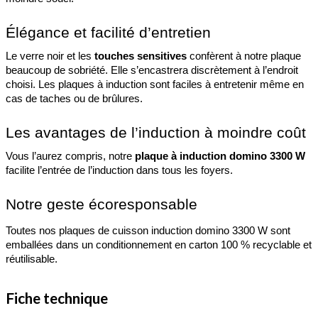
Élégance et facilité d’entretien
Le verre noir et les
 touches sensitives
 confèrent à notre plaque 
beaucoup de sobriété. Elle s’encastrera discrètement à l’endroit 
choisi. Les plaques à induction sont faciles à entretenir même en 
cas de taches ou de brûlures.
Les avantages de l’induction à moindre coût 
Vous l’aurez compris, notre 
plaque à induction domino 3300 W
facilite l’entrée de l’induction dans tous les foyers.
Notre geste écoresponsable
Toutes nos plaques de cuisson induction domino 3300 W sont 
emballées dans un conditionnement en carton 100 % recyclable et 
réutilisable.
Fiche technique