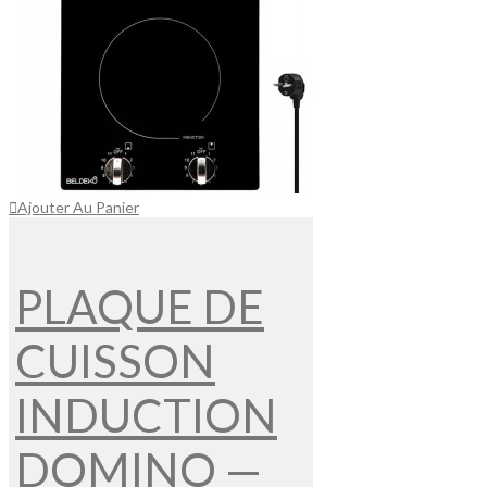
Ajouter Au Panier
PLAQUE DE
CUISSON
INDUCTION
DOMINO —