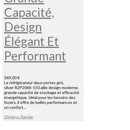
Capacité,
Design
Élégant Et
Performant
369,00 €
Le réfrigérateur deux portes gris,
silver R2P206S-150 allie design moderne,
grande capacité de stockage et efficacité
énergétique. Idéal pour les besoins des
foyers, il offre de belles performances et
un confort...
Ajouter Au Panier
Aperçu Rapide