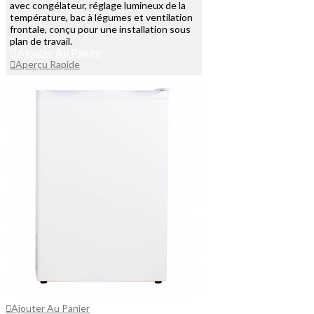
avec congélateur, réglage lumineux de la
température, bac à légumes et ventilation
frontale, conçu pour une installation sous
plan de travail.
Ajouter Au Panier
Aperçu Rapide
Ajouter Au Panier