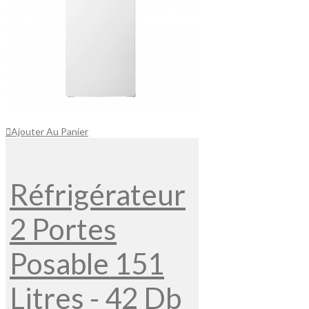
Ajouter Au Panier
Réfrigérateur
2 Portes
Posable 151
Litres - 42 Db