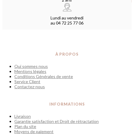
Lundi au vendredi
au
04 72 25 77 06
À PROPOS
Qui sommes nous
Mentions légales
Conditions Générales de vente
Service Client
Contactez-nous
INFORMATIONS
Livraison
Garantie satisfaction et Droit de rétractation
Plan du site
Moyens de paiement