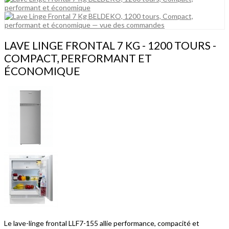
LAVE LINGE FRONTAL 7 KG - 1200 TOURS -
COMPACT, PERFORMANT ET
ÉCONOMIQUE
Le lave-linge frontal LLF7-155 allie performance, compacité et