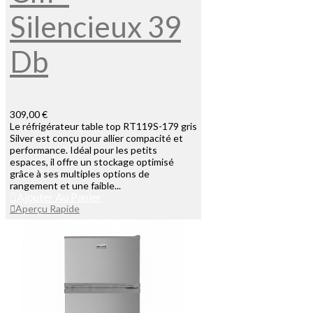
Silencieux 39
Db
309,00 €
Le réfrigérateur table top RT119S-179 gris
Silver est conçu pour allier compacité et
performance. Idéal pour les petits
espaces, il offre un stockage optimisé
grâce à ses multiples options de
rangement et une faible...
Ajouter Au Panier
Aperçu Rapide