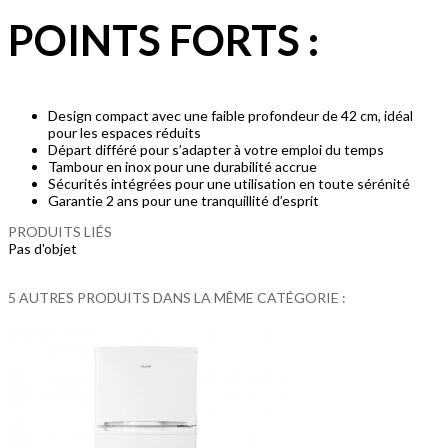
POINTS FORTS
:
Design compact avec une faible profondeur de 42 cm, idéal
pour les espaces réduits
Départ différé pour s’adapter à votre emploi du temps
Tambour en inox pour une durabilité accrue
Sécurités intégrées pour une utilisation en toute sérénité
Garantie 2 ans pour une tranquillité d’esprit
PRODUITS LIÉS
Pas d'objet
5 AUTRES PRODUITS DANS LA MÊME CATÉGORIE :