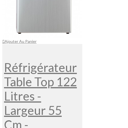
Ajouter Au Panier
Réfrigérateur
Table Top 122
Litres -
Largeur 55
Cm -