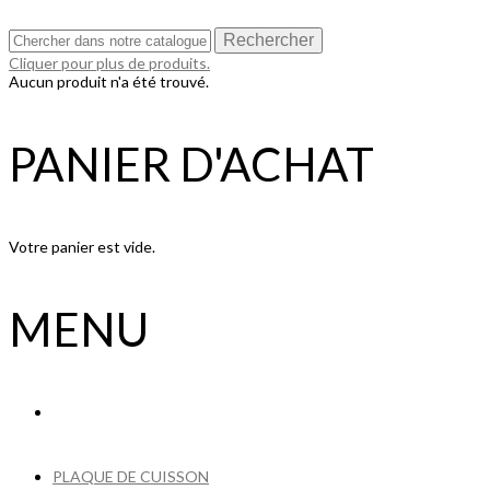
Rechercher
Cliquer pour plus de produits.
Aucun produit n'a été trouvé.
PANIER D'ACHAT
Votre panier est vide.
MENU
PLAQUE DE CUISSON