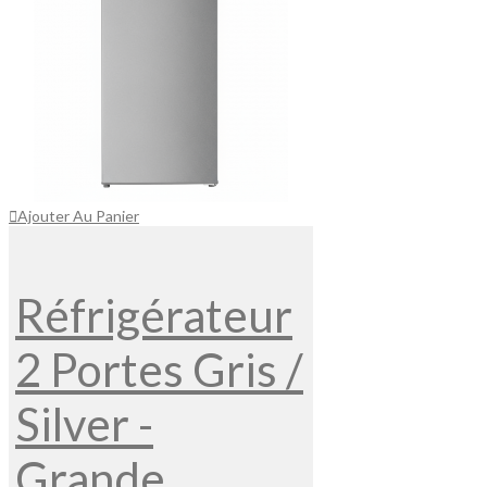
Ajouter Au Panier
Réfrigérateur
2 Portes Gris /
Silver -
Grande