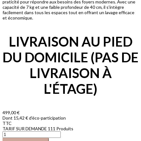
praticité pour répondre aux besoins des foyers modernes. Avec une
capacité de 7 kg et une faible profondeur de 40 cm, il s’intègre
facilement dans tous les espaces tout en offrant un lavage efficace
et économique.
LIVRAISON AU PIED
DU DOMICILE (PAS DE
LIVRAISON À
L'ÉTAGE)
499,00 €
Dont 15,42 € d'éco-participation
TTC
TARIF SUR DEMANDE
111 Produits