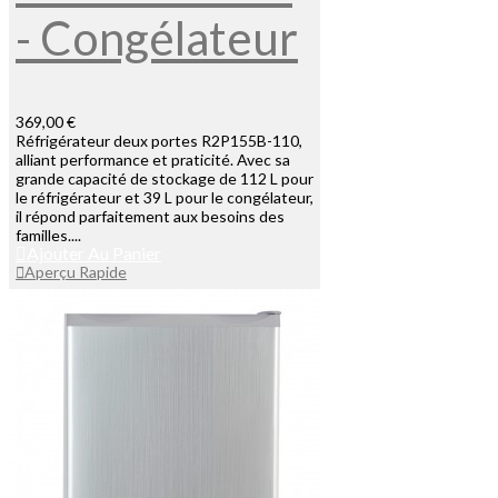
- Congélateur
369,00 €
Réfrigérateur deux portes R2P155B-110,
alliant performance et praticité. Avec sa
grande capacité de stockage de 112 L pour
le réfrigérateur et 39 L pour le congélateur,
il répond parfaitement aux besoins des
familles....
Ajouter Au Panier
Aperçu Rapide