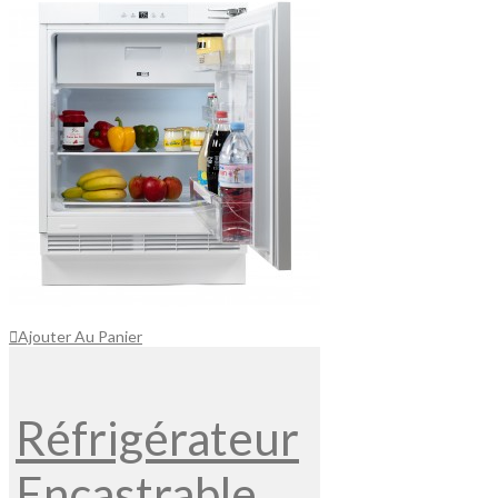
Ajouter Au Panier
Réfrigérateur
Encastrable