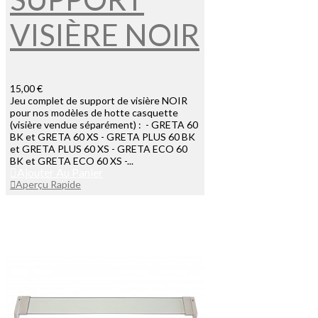
VISIÈRE NOIR
15,00 €
Jeu complet de support de visière NOIR
pour nos modèles de hotte casquette
(visière vendue séparément) : - GRETA 60
BK et GRETA 60 XS - GRETA PLUS 60 BK
et GRETA PLUS 60 XS - GRETA ECO 60
BK et GRETA ECO 60 XS -...
Ajouter Au Panier
Aperçu Rapide