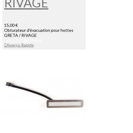
RIVAGE
15,00 €
Obturateur d'évacuation pour hottes
GRETA / RIVAGE
Ajouter Au Panier
Aperçu Rapide