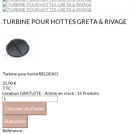
TURBINE POUR HOTTES GRETA & RIVAGE
Turbine pour hotte BELDEKO
25,00 €
TTC
Livraison GRATUITE - Article en stock :
15 Produits
Ajouter Au Panier
Référence :