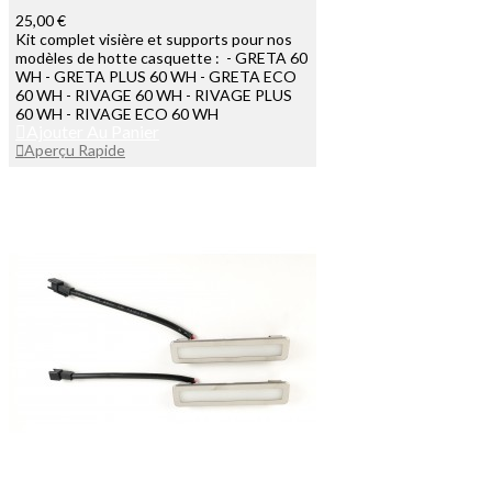
25,00 €
Kit complet visière et supports pour nos
modèles de hotte casquette : - GRETA 60
WH - GRETA PLUS 60 WH - GRETA ECO
60 WH - RIVAGE 60 WH - RIVAGE PLUS
60 WH - RIVAGE ECO 60 WH
Ajouter Au Panier
Aperçu Rapide