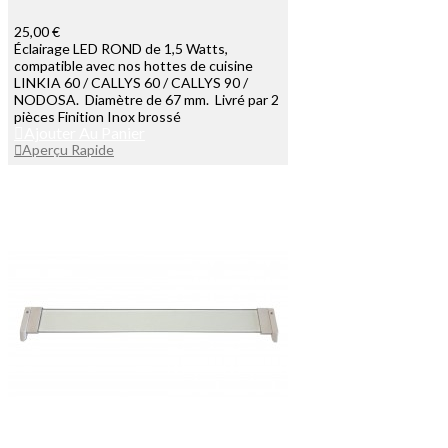
25,00 €
Éclairage LED ROND de 1,5 Watts,
compatible avec nos hottes de cuisine
LINKIA 60 / CALLYS 60 / CALLYS 90 /
NODOSA. Diamètre de 67 mm. Livré par 2
pièces Finition Inox brossé
Ajouter Au Panier
Aperçu Rapide