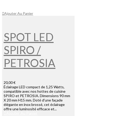
Ajouter Au Panier
SPOT LED
SPIRO /
PETROSIA
20,00 €
Éclairage LED compact de 1,25 Watts,
compatible avec nos hottes de cuisine
SPIRO et PETROSIA. Dimensions 90 mm
X 20 mm H15 mm. Doté d'une façade
élégante en inox brossé, cet éclairage
offre une luminosité efficace et...
Ajouter Au Panier