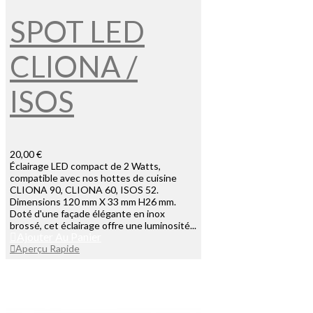
SPOT LED
CLIONA /
ISOS
20,00 €
Éclairage LED compact de 2 Watts,
compatible avec nos hottes de cuisine
CLIONA 90, CLIONA 60, ISOS 52.
Dimensions 120 mm X 33 mm H26 mm.
Doté d'une façade élégante en inox
brossé, cet éclairage offre une luminosité...
Ajouter Au Panier
Aperçu Rapide