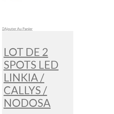
Ajouter Au Panier
LOT DE 2
SPOTS LED
LINKIA /
CALLYS /
NODOSA