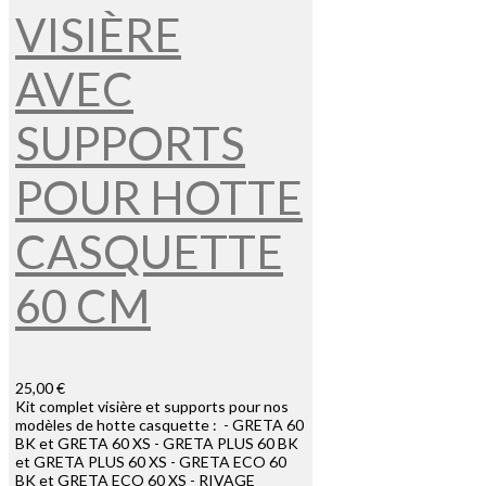
VISIÈRE
AVEC
SUPPORTS
POUR HOTTE
CASQUETTE
60 CM
25,00 €
Kit complet visière et supports pour nos
modèles de hotte casquette : - GRETA 60
BK et GRETA 60 XS - GRETA PLUS 60 BK
et GRETA PLUS 60 XS - GRETA ECO 60
BK et GRETA ECO 60 XS - RIVAGE