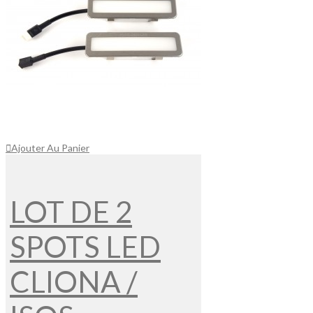
Ajouter Au Panier
LOT DE 2
SPOTS LED
CLIONA /