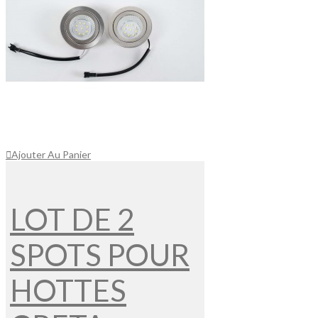
Ajouter Au Panier
LOT DE 2
SPOTS POUR
HOTTES