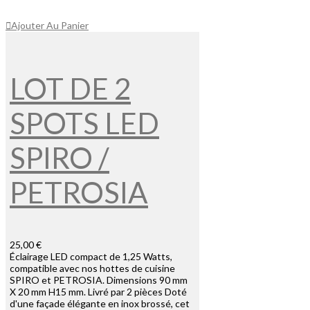
Ajouter Au Panier
LOT DE 2
SPOTS LED
SPIRO /
PETROSIA
25,00 €
Éclairage LED compact de 1,25 Watts,
compatible avec nos hottes de cuisine
SPIRO et PETROSIA. Dimensions 90 mm
X 20 mm H15 mm. Livré par 2 pièces Doté
d'une façade élégante en inox brossé, cet