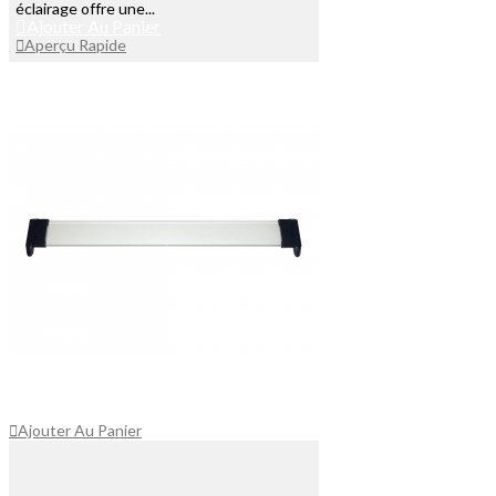
éclairage offre une...
Ajouter Au Panier
Aperçu Rapide
Ajouter Au Panier