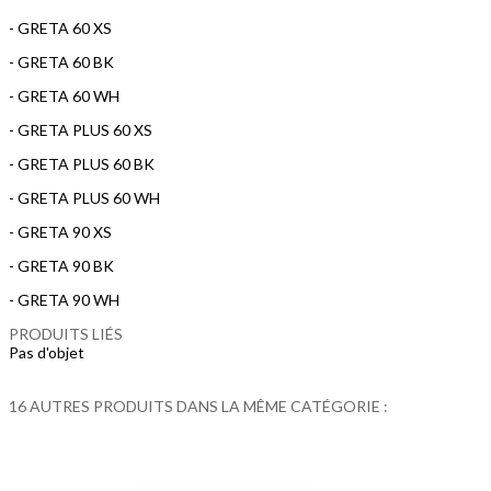
- GRETA 60 XS
- GRETA 60 BK
- GRETA 60 WH
- GRETA PLUS 60 XS
- GRETA PLUS 60 BK
- GRETA PLUS 60 WH
- GRETA 90 XS
- GRETA 90 BK
- GRETA 90 WH
PRODUITS LIÉS
Pas d'objet
16 AUTRES PRODUITS DANS LA MÊME CATÉGORIE :