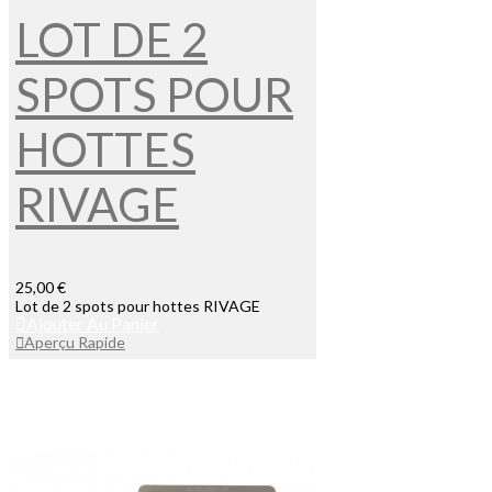
LOT DE 2
SPOTS POUR
HOTTES
RIVAGE
25,00 €
Lot de 2 spots pour hottes RIVAGE
Ajouter Au Panier
Aperçu Rapide