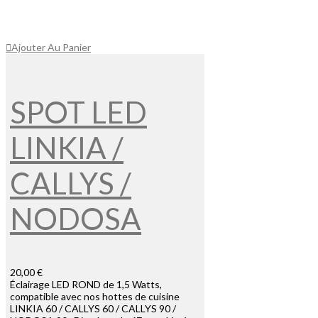
Ajouter Au Panier
SPOT LED
LINKIA /
CALLYS /
NODOSA
20,00 €
Éclairage LED ROND de 1,5 Watts,
compatible avec nos hottes de cuisine
LINKIA 60 / CALLYS 60 / CALLYS 90 /