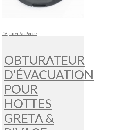
Ajouter Au Panier
OBTURATEUR
D'ÉVACUATION
POUR
HOTTES
GRETA &