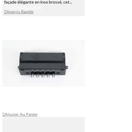
façade élégante en inox brossé, cet...
Ajouter Au Panier
Aperçu Rapide
Ajouter Au Panier