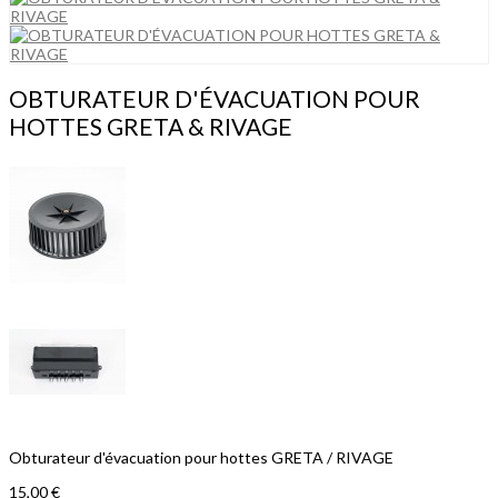
OBTURATEUR D'ÉVACUATION POUR
HOTTES GRETA & RIVAGE
Obturateur d'évacuation pour hottes GRETA / RIVAGE
15,00 €