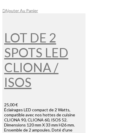
Ajouter Au Panier
LOT DE 2
SPOTS LED
CLIONA /
ISOS
25,00 €
Éclairages LED compact de 2 Watts,
compatible avec nos hottes de cuisine
CLIONA 90, CLIONA 60, ISOS 52.
Dimensions 120 mm X 33 mm H26 mm.
Ensemble de 2 ampoules. Doté d'une