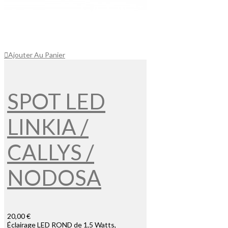
Ajouter Au Panier
SPOT LED
LINKIA /
CALLYS /
NODOSA
20,00 €
Éclairage LED ROND de 1,5 Watts,