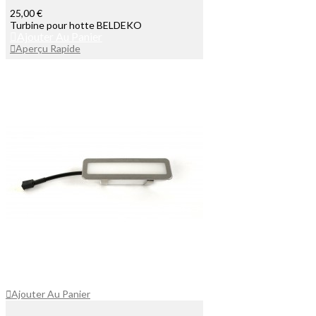
25,00 €
Turbine pour hotte BELDEKO
Ajouter Au Panier
Aperçu Rapide
Ajouter Au Panier