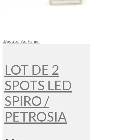
Ajouter Au Panier
LOT DE 2
SPOTS LED
SPIRO /
PETROSIA