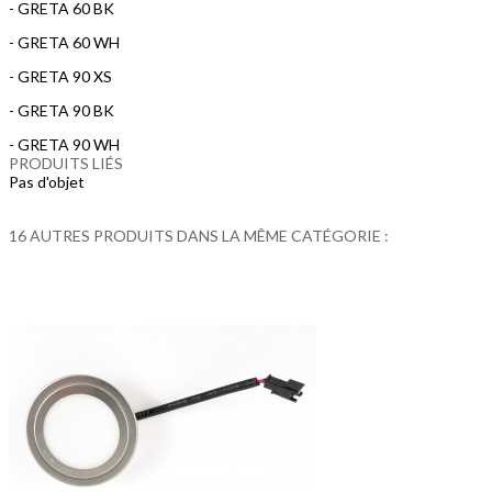
- GRETA 60 BK
- GRETA 60 WH
- GRETA 90 XS
- GRETA 90 BK
- GRETA 90 WH
PRODUITS LIÉS
Pas d'objet
16 AUTRES PRODUITS DANS LA MÊME CATÉGORIE :