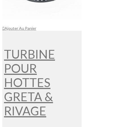
Ajouter Au Panier
TURBINE
POUR
HOTTES
GRETA &
RIVAGE