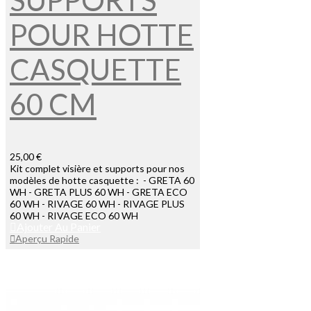
SUPPORTS
POUR HOTTE
CASQUETTE
60 CM
25,00 €
Kit complet visière et supports pour nos
modèles de hotte casquette : - GRETA 60
WH - GRETA PLUS 60 WH - GRETA ECO
60 WH - RIVAGE 60 WH - RIVAGE PLUS
60 WH - RIVAGE ECO 60 WH
Ajouter Au Panier
Aperçu Rapide