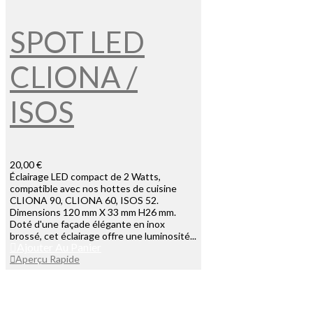
SPOT LED
CLIONA /
ISOS
20,00 €
Éclairage LED compact de 2 Watts,
compatible avec nos hottes de cuisine
CLIONA 90, CLIONA 60, ISOS 52.
Dimensions 120 mm X 33 mm H26 mm.
Doté d'une façade élégante en inox
brossé, cet éclairage offre une luminosité...
Ajouter Au Panier
Aperçu Rapide