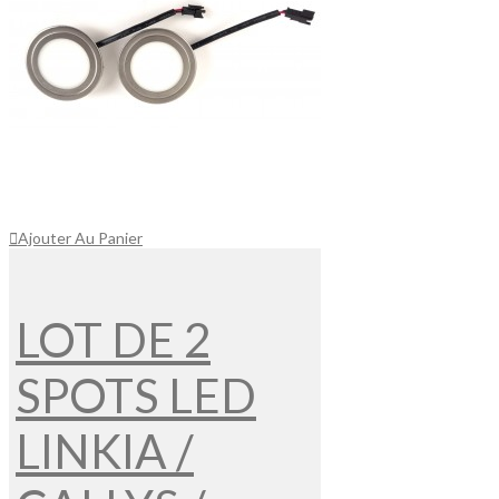
Ajouter Au Panier
LOT DE 2
SPOTS LED
LINKIA /