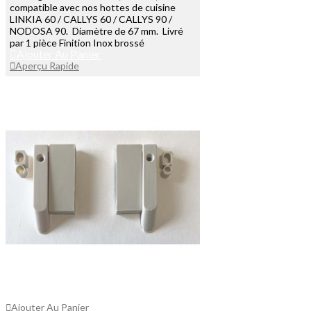
compatible avec nos hottes de cuisine
LINKIA 60 / CALLYS 60 / CALLYS 90 /
NODOSA 90. Diamètre de 67 mm. Livré
par 1 pièce Finition Inox brossé
Ajouter Au Panier
Aperçu Rapide
Ajouter Au Panier