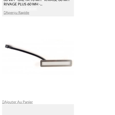
RIVAGE PLUS 60 WH -...
Ajouter Au Panier
Aperçu Rapide
Ajouter Au Panier