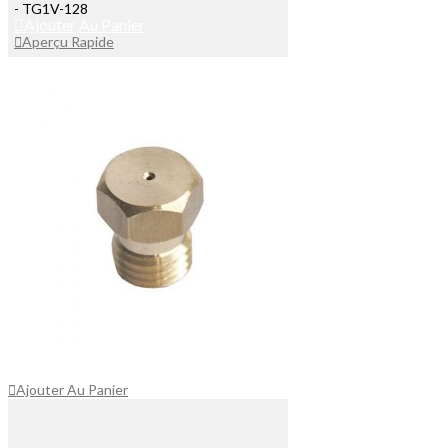
- TG1V-128
Ajouter Au Panier
Aperçu Rapide
Ajouter Au Panier