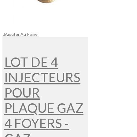
Ajouter Au Panier
LOT DE 4
INJECTEURS
POUR
PLAQUE GAZ
4 FOYERS -