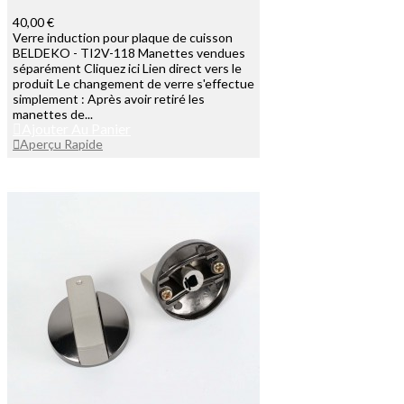
40,00 €
Verre induction pour plaque de cuisson
BELDEKO - TI2V-118 Manettes vendues
séparément Cliquez ici Lien direct vers le
produit Le changement de verre s'effectue
simplement : Après avoir retiré les
manettes de...
Ajouter Au Panier
Aperçu Rapide