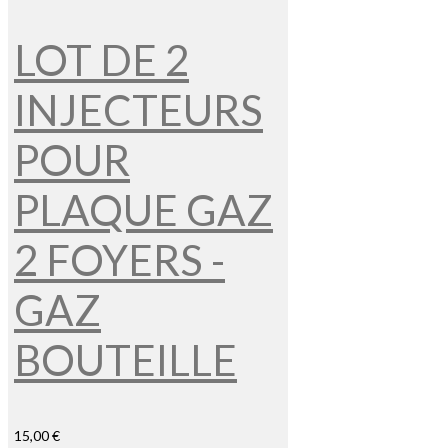
LOT DE 2
INJECTEURS
POUR
PLAQUE GAZ
2 FOYERS -
GAZ
BOUTEILLE
15,00 €