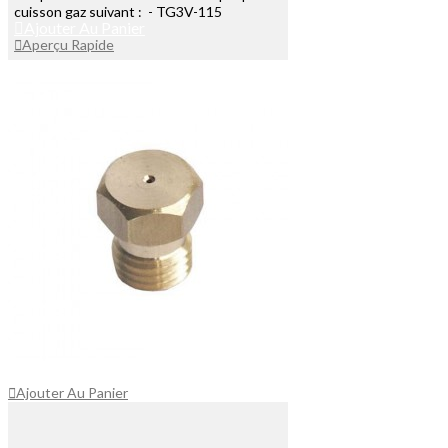
cuisson gaz suivant : - TG3V-115
Ajouter Au Panier
Aperçu Rapide
Ajouter Au Panier