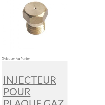
Ajouter Au Panier
INJECTEUR
POUR
PLAQUE GAZ