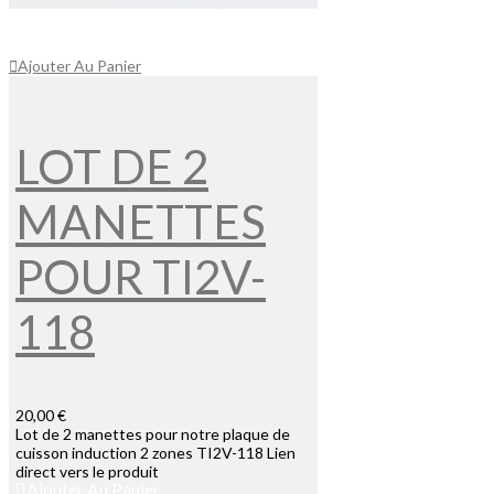
Ajouter Au Panier
LOT DE 2
MANETTES
POUR TI2V-
118
20,00 €
Lot de 2 manettes pour notre plaque de
cuisson induction 2 zones TI2V-118 Lien
direct vers le produit
Ajouter Au Panier