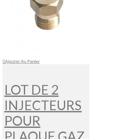
Ajouter Au Panier
LOT DE 2
INJECTEURS
POUR
PLAQUE GAZ