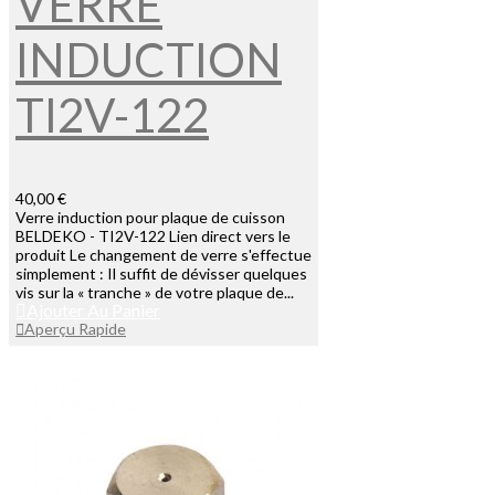
VERRE
INDUCTION
TI2V-122
40,00 €
Verre induction pour plaque de cuisson
BELDEKO - TI2V-122 Lien direct vers le
produit Le changement de verre s'effectue
simplement : Il suffit de dévisser quelques
vis sur la « tranche » de votre plaque de...
Ajouter Au Panier
Aperçu Rapide