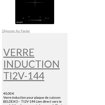
Ajouter Au Panier
VERRE
INDUCTION
TI2V-144
40,00 €
Verre induction pour plaque de cuisson
BELDEKO - TI2V-144 Lien direct vers le