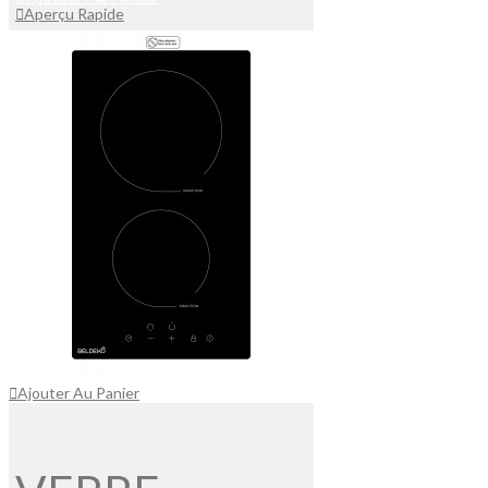
Aperçu Rapide
Ajouter Au Panier