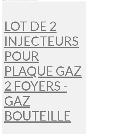
LOT DE 2
INJECTEURS
POUR
PLAQUE GAZ
2 FOYERS -
GAZ
BOUTEILLE