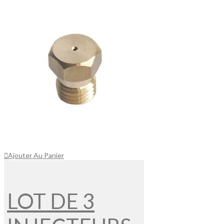
Ajouter Au Panier
LOT DE 3