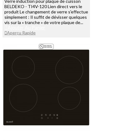
Verre induction pour plaque de cuisson
BELDEKO - TI4V-120 Lien direct vers le
produit Le changement de verre s'effectue
simplement : Il suffit de dévisser quelques
vis sur la « tranche » de votre plaque de...
Ajouter Au Panier
Aperçu Rapide