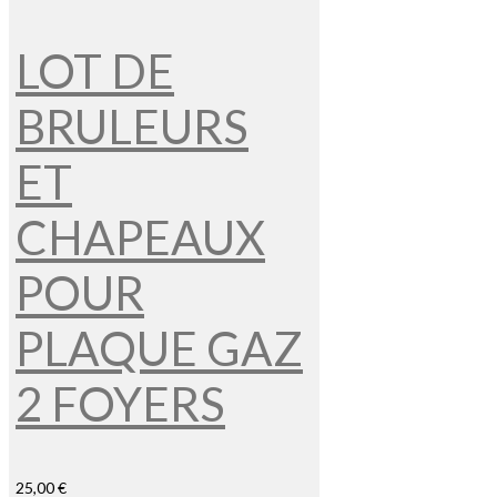
LOT DE
BRULEURS
ET
CHAPEAUX
POUR
PLAQUE GAZ
2 FOYERS
25,00 €