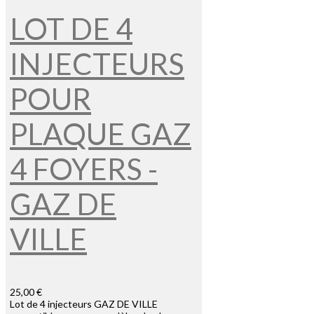
LOT DE 4
INJECTEURS
POUR
PLAQUE GAZ
4 FOYERS -
GAZ DE
VILLE
25,00 €
Lot de 4 injecteurs GAZ DE VILLE