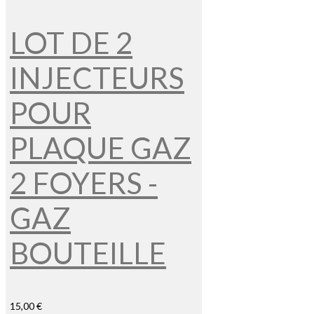
LOT DE 2
INJECTEURS
POUR
PLAQUE GAZ
2 FOYERS -
GAZ
BOUTEILLE
15,00 €