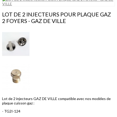
LOT DE 2 INJECTEURS POUR PLAQUE GAZ
2 FOYERS - GAZ DE VILLE
Lot de 2 injecteurs GAZ DE VILLE compatible avec nos modèles de
plaque cuisson gaz :
- TG2I-124