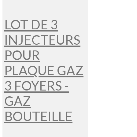
LOT DE 3
INJECTEURS
POUR
PLAQUE GAZ
3 FOYERS -
GAZ
BOUTEILLE