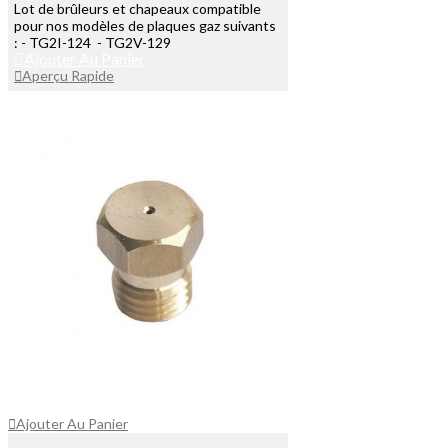
Lot de brûleurs et chapeaux compatible
pour nos modèles de plaques gaz suivants
: - TG2I-124 - TG2V-129
Ajouter Au Panier
Aperçu Rapide
Ajouter Au Panier