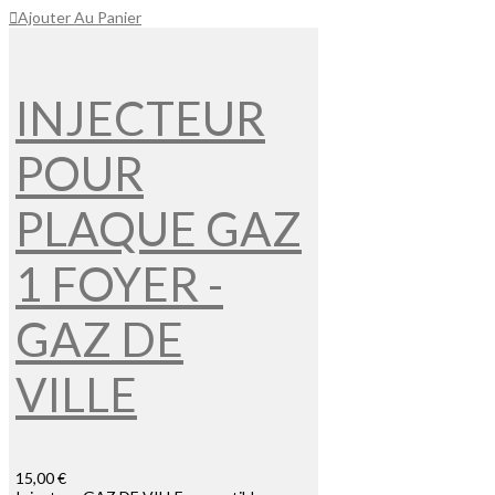
Ajouter Au Panier
INJECTEUR
POUR
PLAQUE GAZ
1 FOYER -
GAZ DE
VILLE
15,00 €