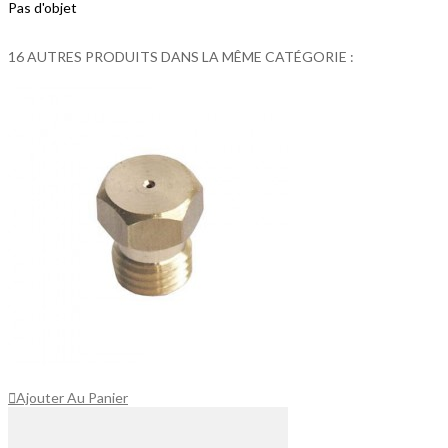
Pas d'objet
16 AUTRES PRODUITS DANS LA MÊME CATÉGORIE :
Ajouter Au Panier