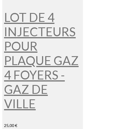
LOT DE 4
INJECTEURS
POUR
PLAQUE GAZ
4 FOYERS -
GAZ DE
VILLE
25,00 €