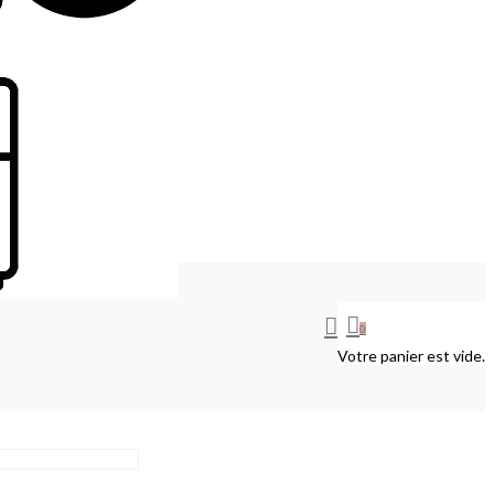
0
Votre panier est vide.