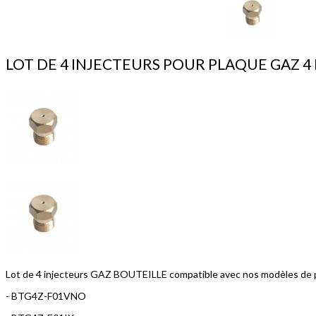
LOT DE 4 INJECTEURS POUR PLAQUE GAZ 4 
Lot de 4 injecteurs GAZ BOUTEILLE compatible avec nos modèles de p
- BTG4Z-F01VNO