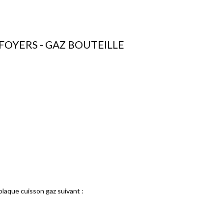
FOYERS - GAZ BOUTEILLE
laque cuisson gaz suivant :