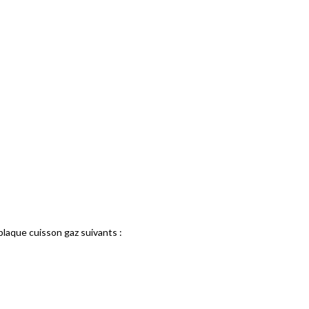
laque cuisson gaz suivants :