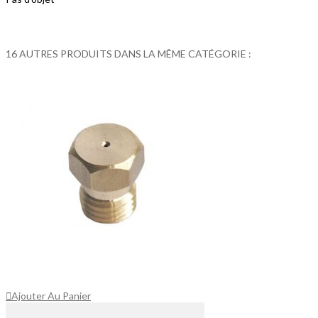
16 AUTRES PRODUITS DANS LA MÊME CATÉGORIE :
Ajouter Au Panier