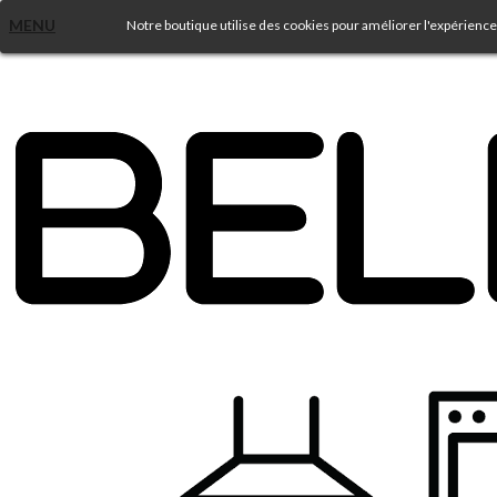
MENU
Notre boutique utilise des cookies pour améliorer l'expérience