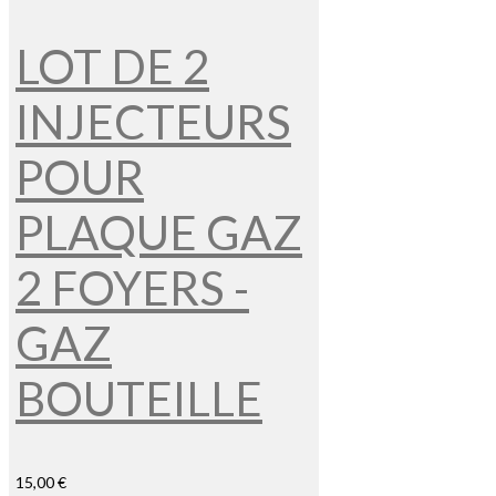
LOT DE 2
INJECTEURS
POUR
PLAQUE GAZ
2 FOYERS -
GAZ
BOUTEILLE
15,00 €