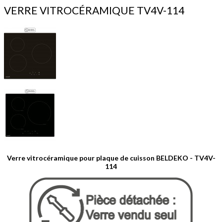
VERRE VITROCÉRAMIQUE TV4V-114
Verre vitrocéramique pour plaque de cuisson BELDEKO - TV4V-
114