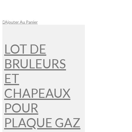
Ajouter Au Panier
LOT DE
BRULEURS
ET
CHAPEAUX
POUR
PLAQUE GAZ