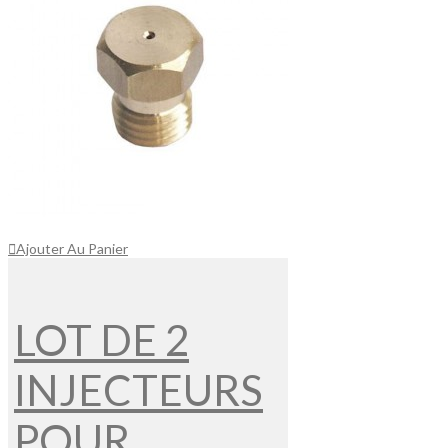
Ajouter Au Panier
LOT DE 2
INJECTEURS
POUR