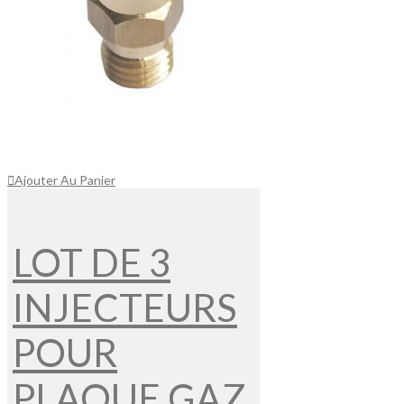
Ajouter Au Panier
LOT DE 3
INJECTEURS
POUR
PLAQUE GAZ