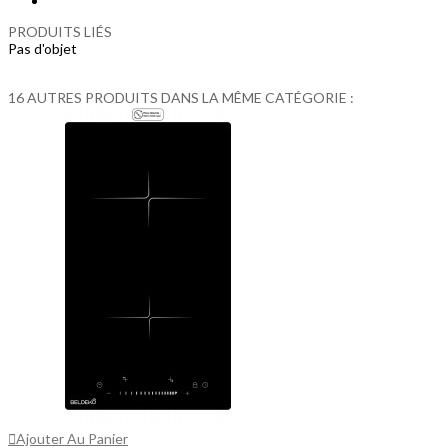
PRODUITS LIÉS
Pas d'objet
16 AUTRES PRODUITS DANS LA MÊME CATÉGORIE :
Ajouter Au Panier