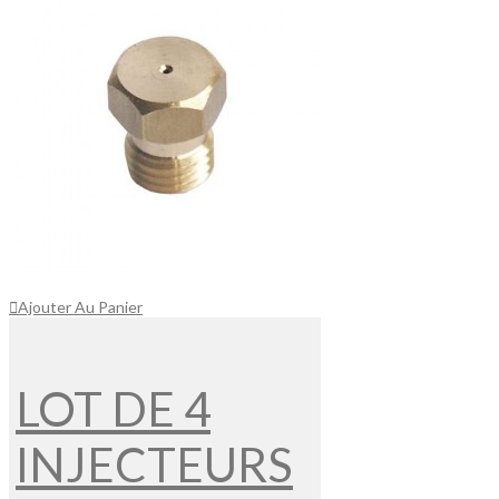
Ajouter Au Panier
LOT DE 4
INJECTEURS