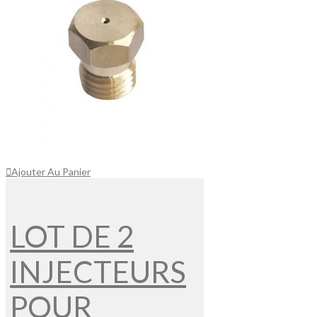
Ajouter Au Panier
LOT DE 2
INJECTEURS
POUR